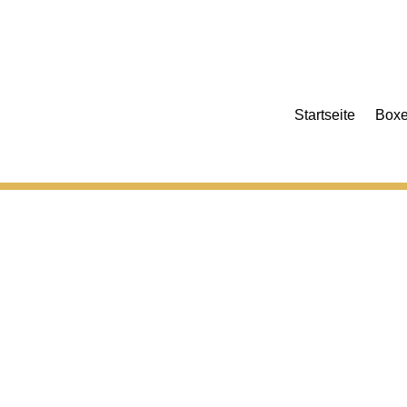
Startseite
Box