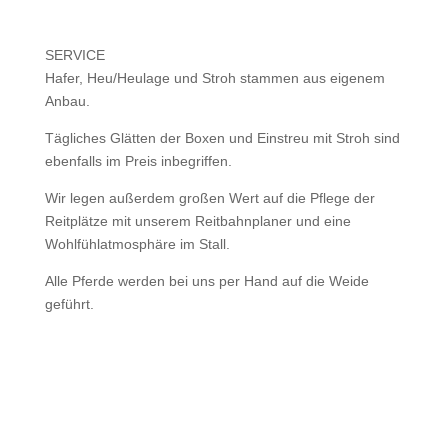
SERVICE
Hafer, Heu/Heulage und Stroh stammen aus eigenem
Anbau.
Tägliches Glätten der Boxen und Einstreu mit Stroh sind
ebenfalls im Preis inbegriffen.
Wir legen außerdem großen Wert auf die Pflege der
Reitplätze mit unserem Reitbahnplaner und eine
Wohlfühlatmosphäre im Stall.
Alle Pferde werden bei uns per Hand auf die Weide
geführt.