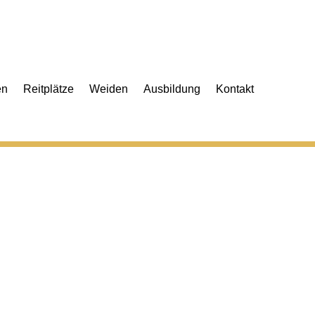
en
Reitplätze
Weiden
Ausbildung
Kontakt