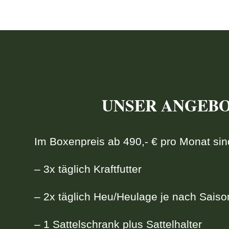
UNSER ANGEB
Im Boxenpreis ab 490,- € pro Monat sin
– 3x täglich Kraftfutter
– 2x täglich Heu/Heulage je nach Saiso
– 1 Sattelschrank plus Sattelhalter