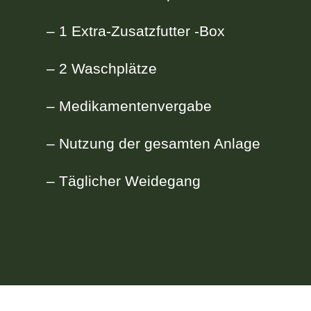
– 1 Extra-Zusatzfutter -Box
– 2 Waschplätze
– Medikamentenvergabe
– Nutzung der gesamten Anlage
– Täglicher Weidegang