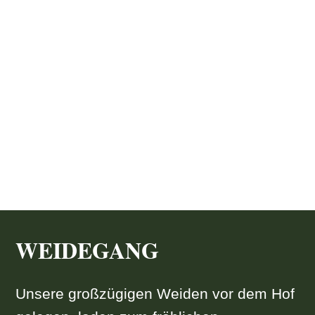
WEIDEGANG
Unsere großzügigen Weiden vor dem Hof