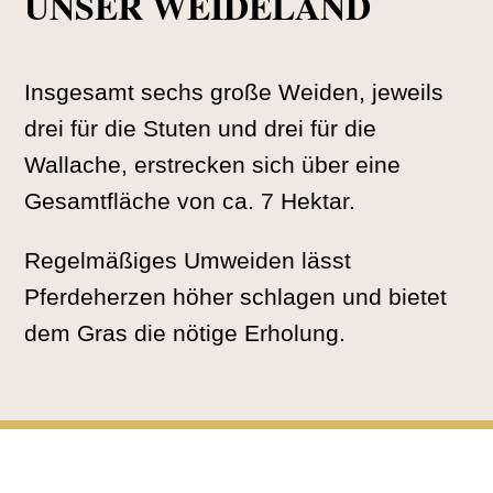
UNSER WEIDELAND
Insgesamt sechs große Weiden, jeweils
drei für die Stuten und drei für die
Wallache, erstrecken sich über eine
Gesamtfläche von ca. 7 Hektar.
Regelmäßiges Umweiden lässt
Pferdeherzen höher schlagen und bietet
dem Gras die nötige Erholung.