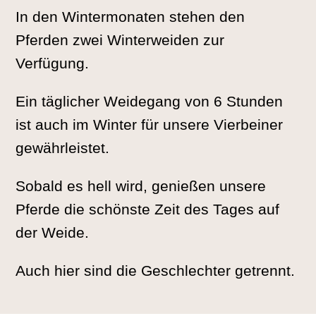
In den Wintermonaten stehen den
Pferden zwei Winterweiden zur
Verfügung.
Ein täglicher Weidegang von 6 Stunden
ist auch im Winter für unsere Vierbeiner
gewährleistet.
Sobald es hell wird, genießen unsere
Pferde die schönste Zeit des Tages auf
der Weide.
Auch hier sind die Geschlechter getrennt.