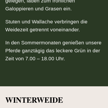
gelegen, laden zum fröhlichen
Galoppieren und Grasen ein.
Stuten und Wallache verbringen die
Weidezeit getrennt voneinander.
In den Sommermonaten genießen unsere
Pferde ganztägig das leckere Grün in der
Zeit von 7.00 – 18.00 Uhr.
WINTERWEIDE